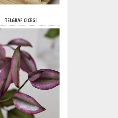
TELGRAF CICEGI