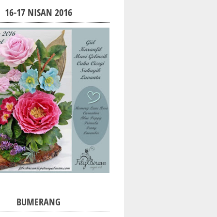
16-17 NISAN 2016
BUMERANG