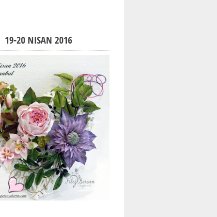
19-20 NISAN 2016