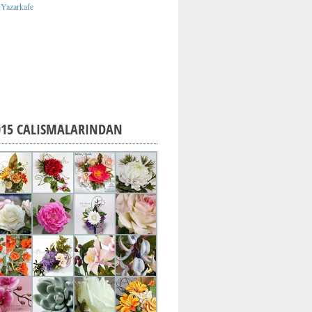
015 CALISMALARINDAN