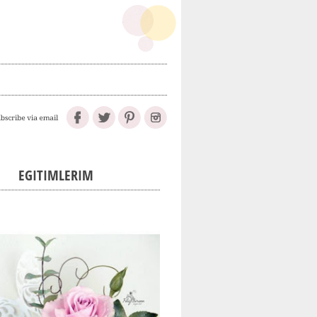
EGITIMLERIM