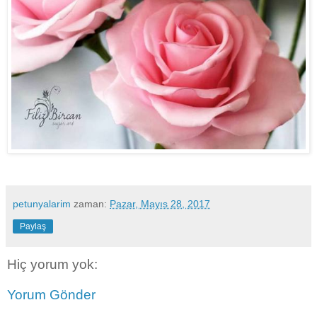
petunyalarim
zaman:
Pazar, Mayıs 28, 2017
Paylaş
Hiç yorum yok:
Yorum Gönder