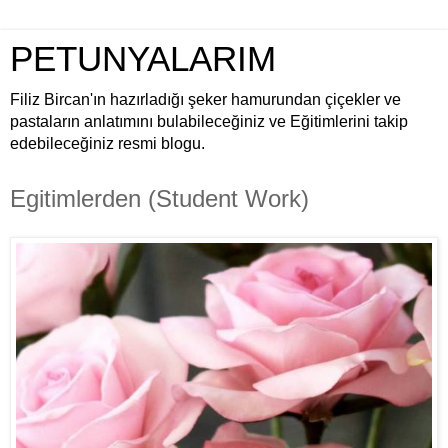
PETUNYALARIM
Filiz Bircan'ın hazırladığı şeker hamurundan çiçekler ve
pastaların anlatımını bulabileceğiniz ve Eğitimlerini takip
edebileceğiniz resmi blogu.
Egitimlerden (Student Work)