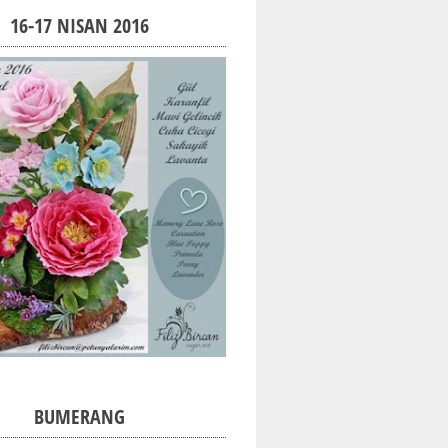
16-17 NISAN 2016
BUMERANG