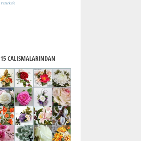
015 CALISMALARINDAN