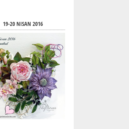
19-20 NISAN 2016