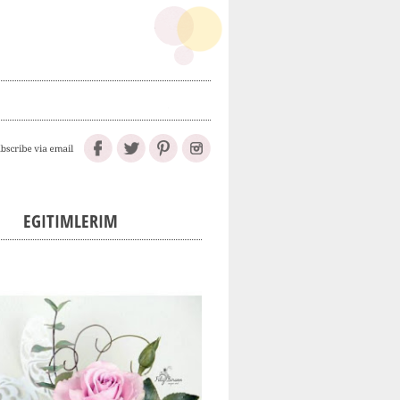
EGITIMLERIM