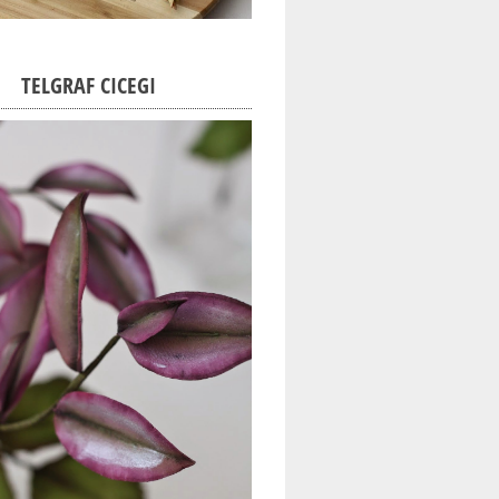
TELGRAF CICEGI