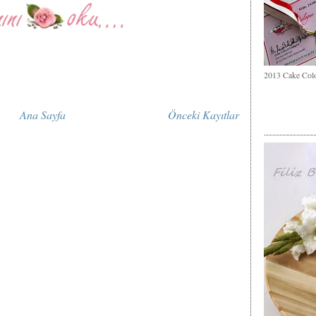
2013 Cake Col
Ana Sayfa
Önceki Kayıtlar