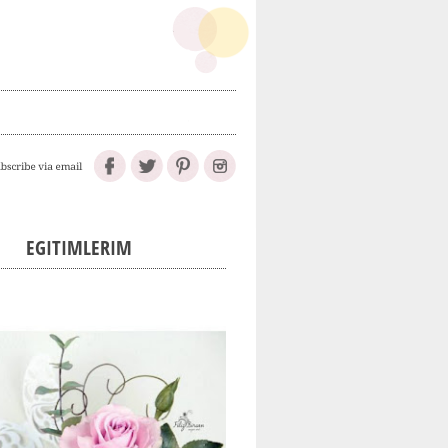
EGITIMLERIM