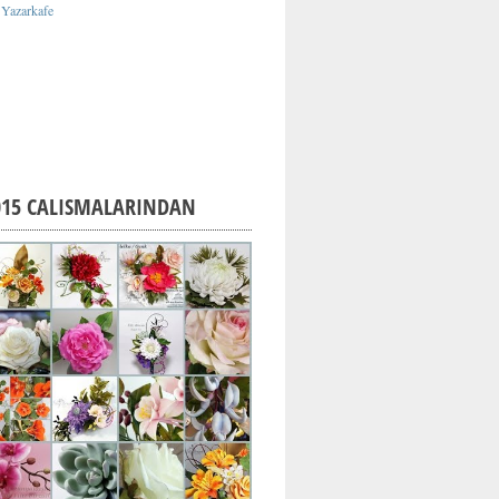
015 CALISMALARINDAN