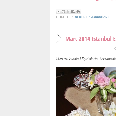
ETIKETLER:
SEKER HAMURUNDAN CIC
Mart 2014 Istanbul E
Mart ayi Istanbul Egitimlerim, her zamanki 