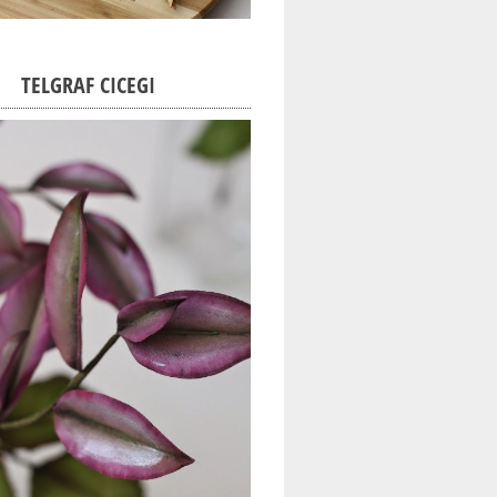
TELGRAF CICEGI