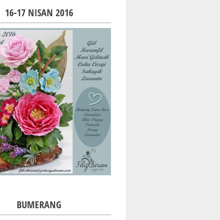
16-17 NISAN 2016
BUMERANG