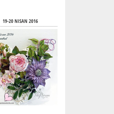
19-20 NISAN 2016