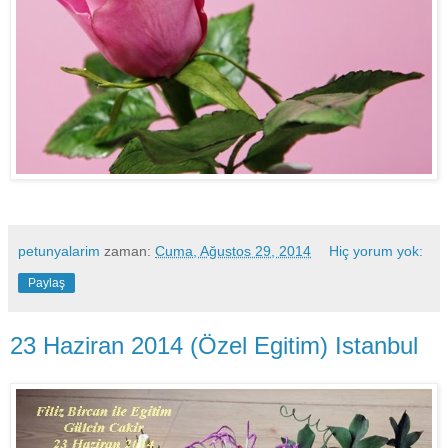
petunyalarim
zaman:
Cuma, Ağustos 29, 2014
Hiç yorum yok:
Paylaş
23 Haziran 2014 (Özel Egitim) Istanbul