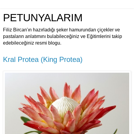
PETUNYALARIM
Filiz Bircan'ın hazırladığı şeker hamurundan çiçekler ve
pastaların anlatımını bulabileceğiniz ve Eğitimlerini takip
edebileceğiniz resmi blogu.
Kral Protea (King Protea)