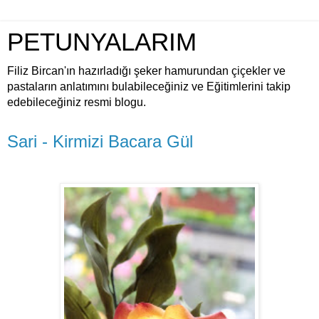
PETUNYALARIM
Filiz Bircan'ın hazırladığı şeker hamurundan çiçekler ve
pastaların anlatımını bulabileceğiniz ve Eğitimlerini takip
edebileceğiniz resmi blogu.
Sari - Kirmizi Bacara Gül