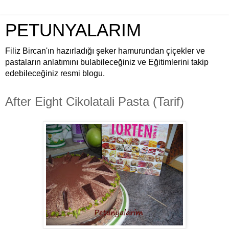
PETUNYALARIM
Filiz Bircan'ın hazırladığı şeker hamurundan çiçekler ve
pastaların anlatımını bulabileceğiniz ve Eğitimlerini takip
edebileceğiniz resmi blogu.
After Eight Cikolatali Pasta (Tarif)