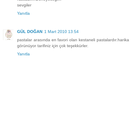
sevgiler
Yanıtla
GÜL DOĞAN
1 Mart 2010 13:54
pastalar arasında en favori olan kestaneli pastalardır.harika
görünüyor tarifiniz için çok teşekkürler.
Yanıtla