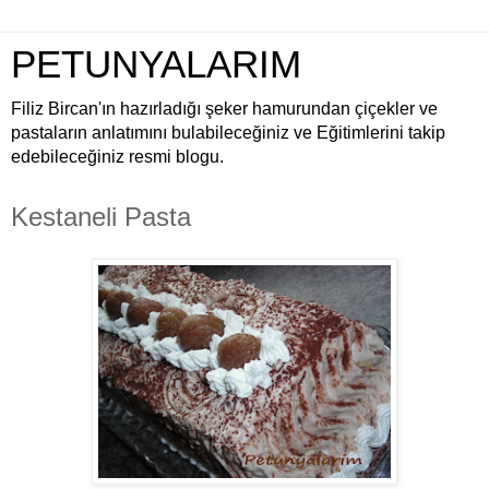
PETUNYALARIM
Filiz Bircan'ın hazırladığı şeker hamurundan çiçekler ve
pastaların anlatımını bulabileceğiniz ve Eğitimlerini takip
edebileceğiniz resmi blogu.
Kestaneli Pasta