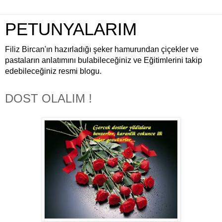
PETUNYALARIM
Filiz Bircan'ın hazırladığı şeker hamurundan çiçekler ve
pastaların anlatımını bulabileceğiniz ve Eğitimlerini takip
edebileceğiniz resmi blogu.
DOST OLALIM !