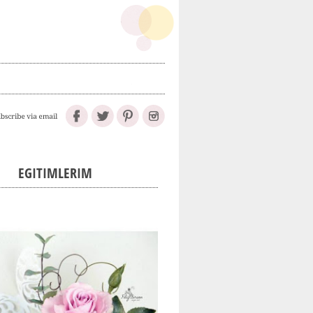
EGITIMLERIM