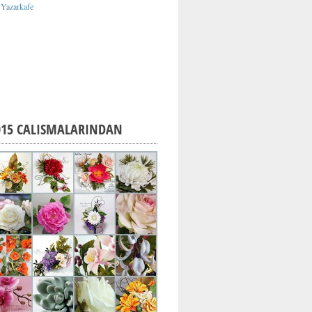
015 CALISMALARINDAN