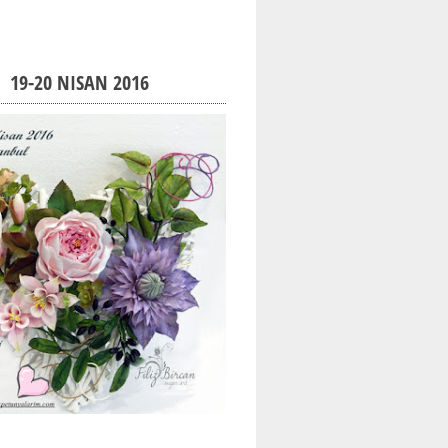
19-20 NISAN 2016