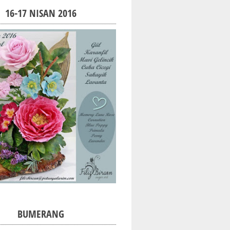
16-17 NISAN 2016
BUMERANG