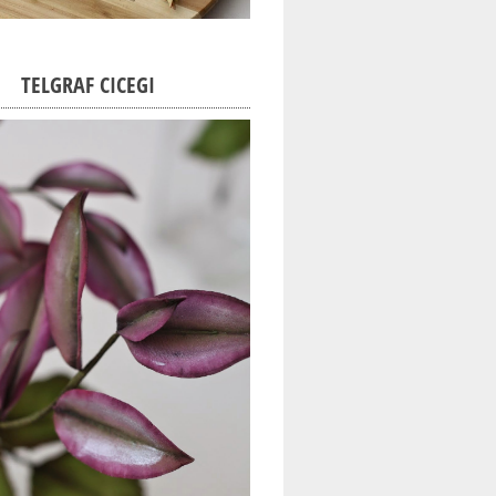
TELGRAF CICEGI