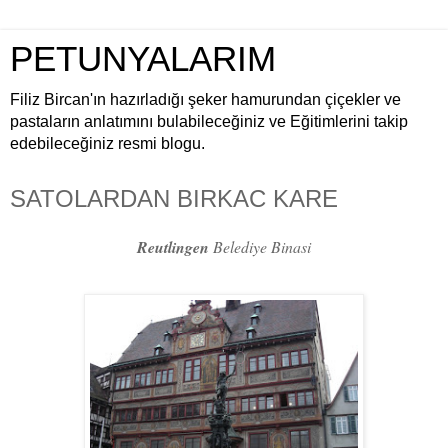
PETUNYALARIM
Filiz Bircan'ın hazırladığı şeker hamurundan çiçekler ve
pastaların anlatımını bulabileceğiniz ve Eğitimlerini takip
edebileceğiniz resmi blogu.
SATOLARDAN BIRKAC KARE
Reutlingen
Belediye Binasi