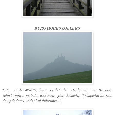
BURG HOHENZOLLERN
Sato, Baden-Württemberg eyaletinde, Hechingen ve Bisingen
sehirlerinin ortasinda, 855 metre yüksekliktedir. (Wikipedia`da sato
ile ilgili detayli bilgi bulabilirsiniz...)