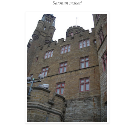
Satonun maketi