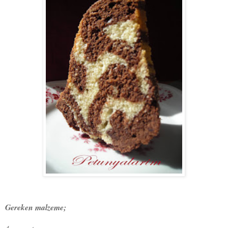
Gereken malzeme;