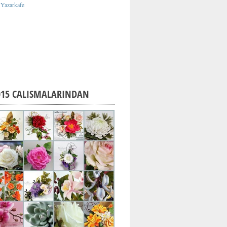
015 CALISMALARINDAN