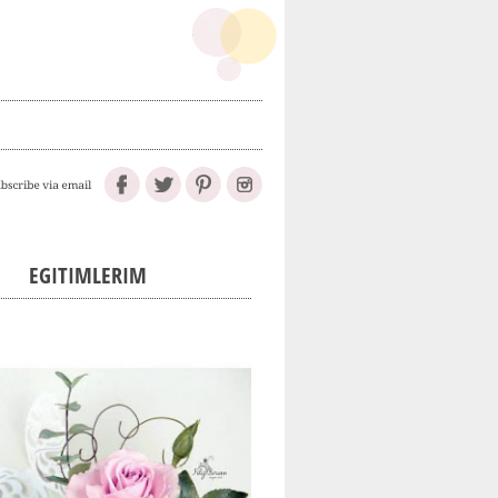
EGITIMLERIM