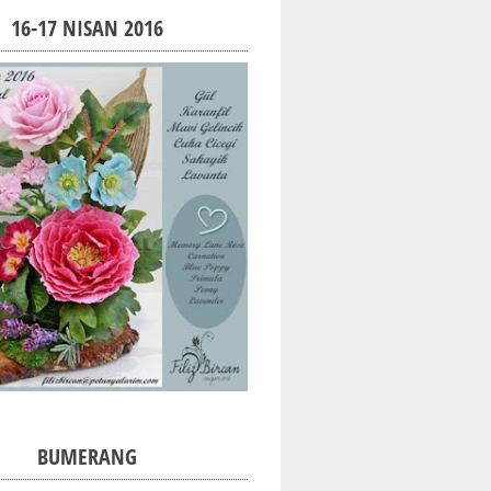
16-17 NISAN 2016
BUMERANG