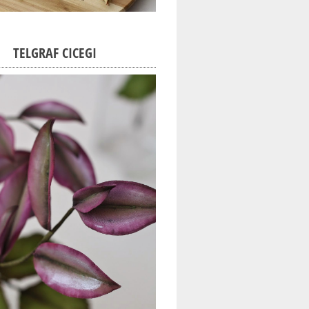
TELGRAF CICEGI