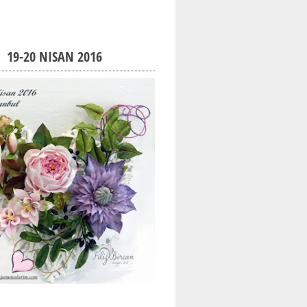
19-20 NISAN 2016