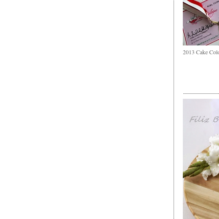
2013 Cake Col