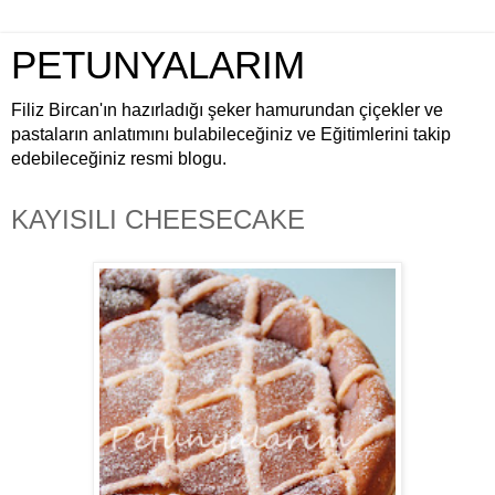
PETUNYALARIM
Filiz Bircan'ın hazırladığı şeker hamurundan çiçekler ve
pastaların anlatımını bulabileceğiniz ve Eğitimlerini takip
edebileceğiniz resmi blogu.
KAYISILI CHEESECAKE