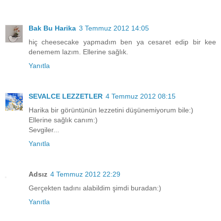
Bak Bu Harika
3 Temmuz 2012 14:05
hiç cheesecake yapmadım ben ya cesaret edip bir kee
denemem lazım. Ellerine sağlık.
Yanıtla
SEVALCE LEZZETLER
4 Temmuz 2012 08:15
Harika bir görüntünün lezzetini düşünemiyorum bile:)
Ellerine sağlık canım:)
Sevgiler...
Yanıtla
Adsız
4 Temmuz 2012 22:29
Gerçekten tadını alabildim şimdi buradan:)
Yanıtla