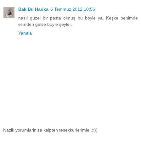
Bak Bu Harika
6 Temmuz 2012 10:56
nasıl güzel bir pasta olmuş bu böyle ya. Keşke benimde
elimden gelse böyle şeyler.
Yanıtla
Nazik yorumlariniza kalpten tesekkürlerimle..::))