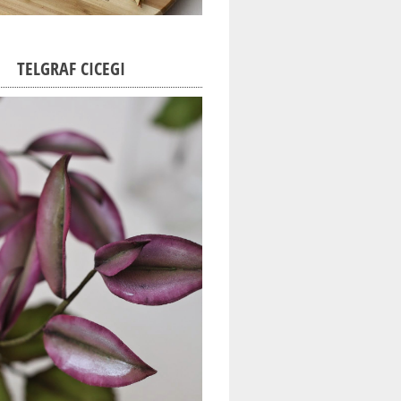
TELGRAF CICEGI