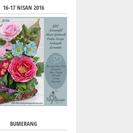
16-17 NISAN 2016
BUMERANG