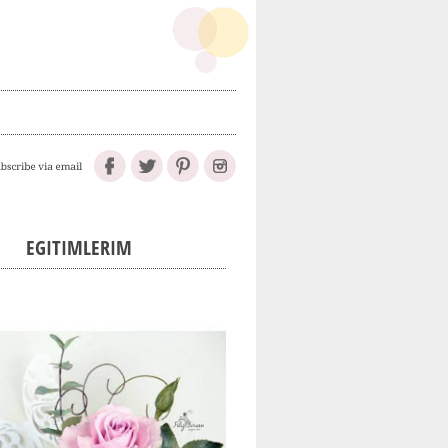
EGITIMLERIM