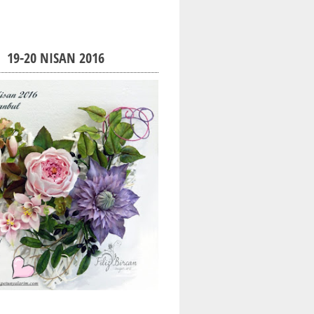
19-20 NISAN 2016