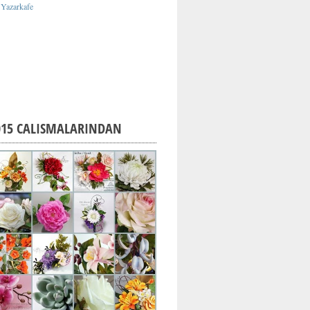
015 CALISMALARINDAN