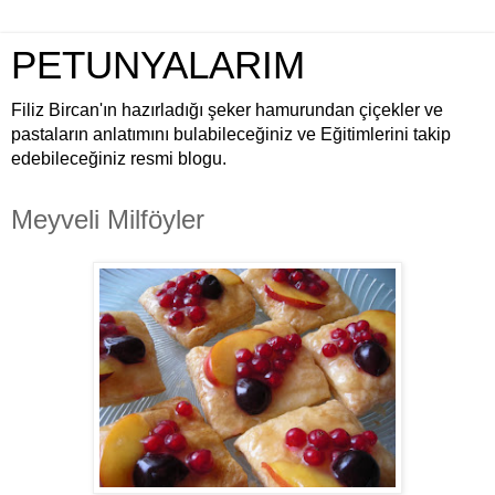
PETUNYALARIM
Filiz Bircan'ın hazırladığı şeker hamurundan çiçekler ve
pastaların anlatımını bulabileceğiniz ve Eğitimlerini takip
edebileceğiniz resmi blogu.
Meyveli Milföyler