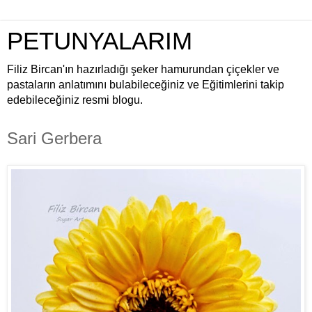
PETUNYALARIM
Filiz Bircan'ın hazırladığı şeker hamurundan çiçekler ve
pastaların anlatımını bulabileceğiniz ve Eğitimlerini takip
edebileceğiniz resmi blogu.
Sari Gerbera