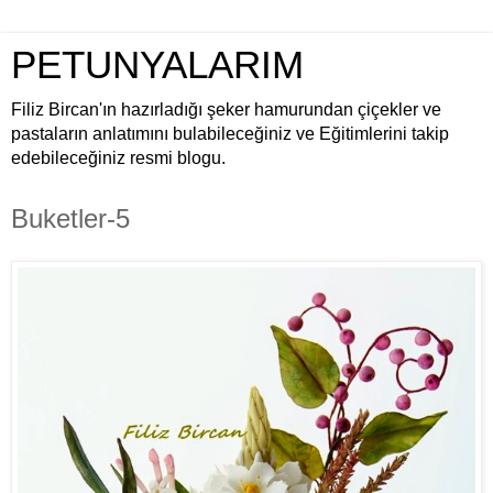
PETUNYALARIM
Filiz Bircan'ın hazırladığı şeker hamurundan çiçekler ve
pastaların anlatımını bulabileceğiniz ve Eğitimlerini takip
edebileceğiniz resmi blogu.
Buketler-5