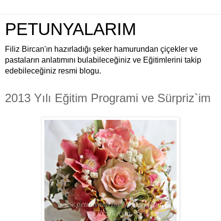
PETUNYALARIM
Filiz Bircan'ın hazırladığı şeker hamurundan çiçekler ve
pastaların anlatımını bulabileceğiniz ve Eğitimlerini takip
edebileceğiniz resmi blogu.
2013 Yılı Eğitim Programi ve Sürpriz`im