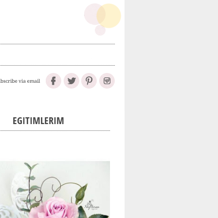
EGITIMLERIM