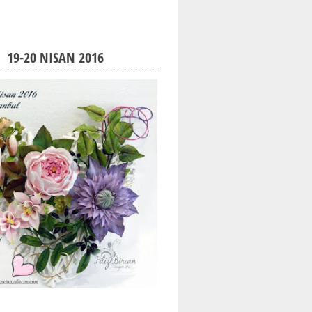
19-20 NISAN 2016