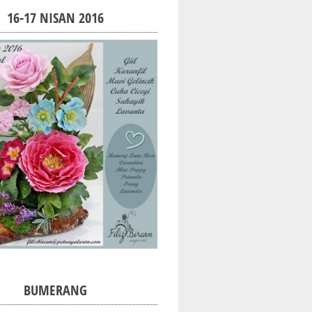
16-17 NISAN 2016
BUMERANG