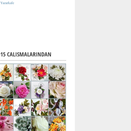
015 CALISMALARINDAN