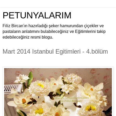
PETUNYALARIM
Filiz Bircan'ın hazırladığı şeker hamurundan çiçekler ve
pastaların anlatımını bulabileceğiniz ve Eğitimlerini takip
edebileceğiniz resmi blogu.
Mart 2014 Istanbul Egitimleri - 4.bölüm