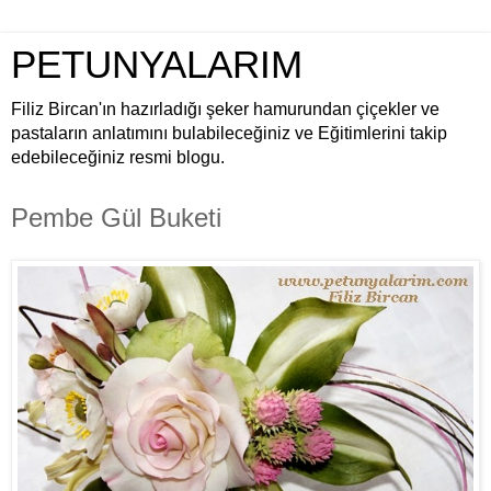
PETUNYALARIM
Filiz Bircan'ın hazırladığı şeker hamurundan çiçekler ve
pastaların anlatımını bulabileceğiniz ve Eğitimlerini takip
edebileceğiniz resmi blogu.
Pembe Gül Buketi